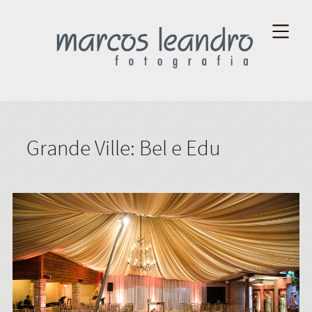
Grande Ville: Bel e Edu